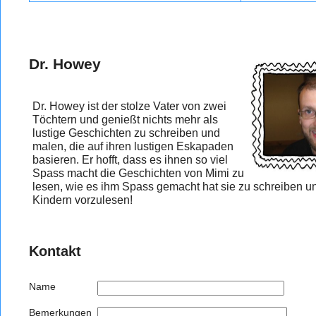
Dr. Howey
Dr. Howey ist der stolze Vater von zwei
Töchtern und genießt nichts mehr als
lustige Geschichten zu schreiben und
malen, die auf ihren lustigen Eskapaden
basieren. Er hofft, dass es ihnen so viel
Spass macht die Geschichten von Mimi zu
lesen, wie es ihm Spass gemacht hat sie zu schreiben u
Kindern vorzulesen!
Kontakt
Name
Bemerkungen