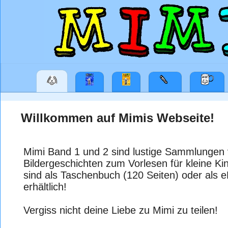
Willkommen auf Mimis Webseite!
Mimi Band 1 und 2 sind lustige Sammlungen
Bildergeschichten zum Vorlesen für kleine Kin
sind als Taschenbuch (120 Seiten) oder als 
erhältlich!
Vergiss nicht deine Liebe zu Mimi zu teilen!