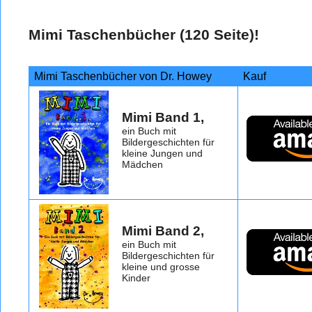
Mimi Taschenbücher (120 Seite)!
Mimi Taschenbücher von Dr. Howey
Kauf
Mimi Band 1,
ein Buch mit
Bildergeschichten für
kleine Jungen und
Mädchen
Mimi Band 2,
ein Buch mit
Bildergeschichten für
kleine und grosse
Kinder