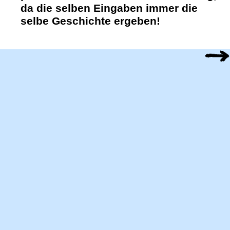
da die selben Eingaben immer die
selbe Geschichte ergeben!