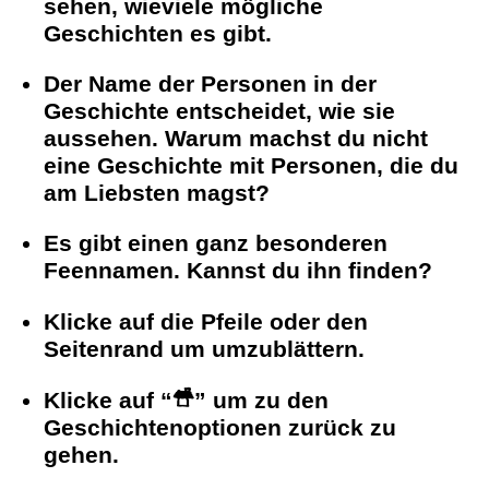
sehen, wieviele mögliche
Geschichten es gibt.
Der Name der Personen in der
Geschichte entscheidet, wie sie
aussehen. Warum machst du nicht
eine Geschichte mit Personen, die du
am Liebsten magst?
Es gibt einen ganz besonderen
Feennamen. Kannst du ihn finden?
Klicke auf die Pfeile oder den
Seitenrand um umzublättern.
Klicke auf “
” um zu den
Geschichtenoptionen zurück zu
gehen.