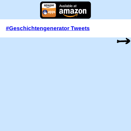
#Geschichtengenerator Tweets