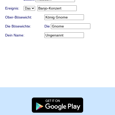
Ereignis:
Ober-Bösewicht:
Die Bösewichte:
Die
Dein Name: