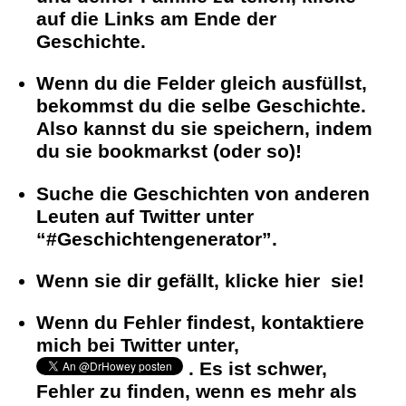
auf die Links am Ende der
Geschichte.
Wenn du die Felder gleich ausfüllst,
bekommst du die selbe Geschichte.
Also kannst du sie speichern, indem
du sie bookmarkst (oder so)!
Suche die Geschichten von anderen
Leuten auf Twitter unter
“#Geschichtengenerator”.
Wenn sie dir gefällt, klicke hier
sie!
Wenn du Fehler findest, kontaktiere
mich bei Twitter unter,
. Es ist schwer,
Fehler zu finden, wenn es mehr als